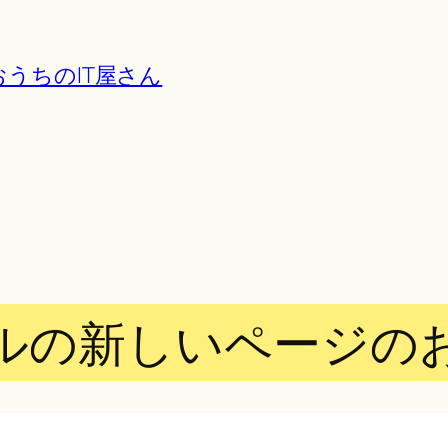
うちのIT屋さん
ルの新しいページの