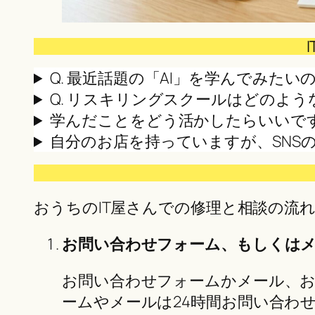
Q. 最近話題の「AI」を学んでみた
Q. リスキリングスクールはどのよ
学んだことをどう活かしたらいいで
自分のお店を持っていますが、SNS
おうちのIT屋さんでの修理と相談の流
お問い合わせフォーム、もしくは
お問い合わせフォームかメール、お電
ームやメールは24時間お問い合わ