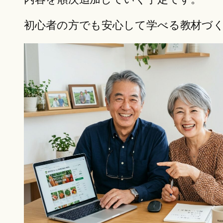
初心者の方でも安心して学べる教材づ