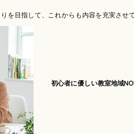
くりを目指して、これからも内容を充実させ
初心者に優しい教室地域NO