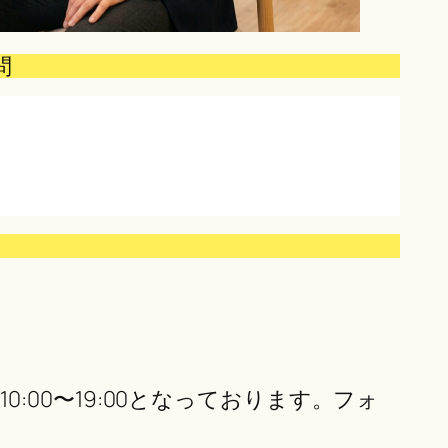
問
00〜19:00となっております。フォ